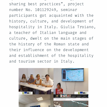
sharing best practices”, project
number No. 101129249, seminar
participants got acquainted with the
history, culture, and development of
hospitality in Italy. Giulia Troiano,
a teacher of Italian language and
culture, dwelt on the main stages of
the history of the Roman state and
their influence on the development
and establishment of the hospitality
and tourism sector in Italy.