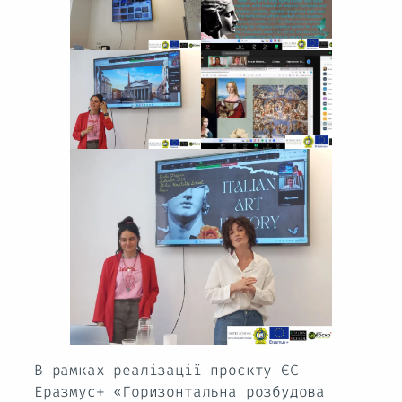
В рамках реалізації проєкту ЄС
Еразмус+ «Горизонтальна розбудова