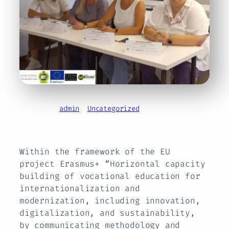
Written by
admin
in
Uncategorized
Within the framework of the EU
project Erasmus+ “Horizontal capacity
building of vocational education for
internationalization and
modernization, including innovation,
digitalization, and sustainability,
by communicating methodology and