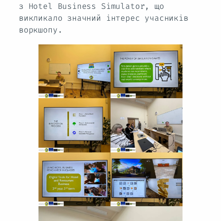
з Hotel Business Simulator, що
викликало значний інтерес учасників
воркшопу.