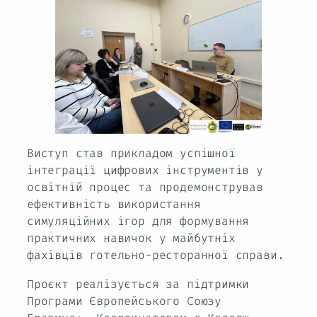
Виступ став прикладом успішної
інтеграції цифрових інструментів у
освітній процес та продемонстрував
ефективність використання
симуляційних ігор для формування
практичних навичок у майбутніх
фахівців готельно-ресторанної справи.
Проєкт реалізується за підтримки
Програми Європейського Союзу