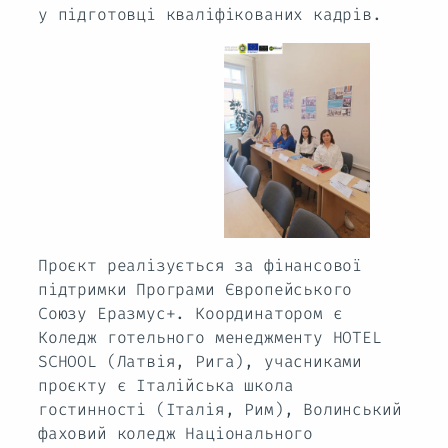
у підготовці кваліфікованих кадрів.
Проєкт реалізується за фінансової
підтримки Програми Європейського
Союзу Еразмус+. Координатором є
Коледж готельного менеджменту HOTEL
SCHOOL (Латвія, Рига), учасниками
проєкту є Італійська школа
гостинності (Італія, Рим), Волинський
фаховий коледж Національного