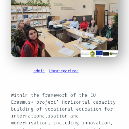
Written by
admin
in
Uncategorized
Within the framework of the EU
Erasmus+ project’ Horizontal capacity
building of vocational education for
internationalisation and
modernisation, including innovation,