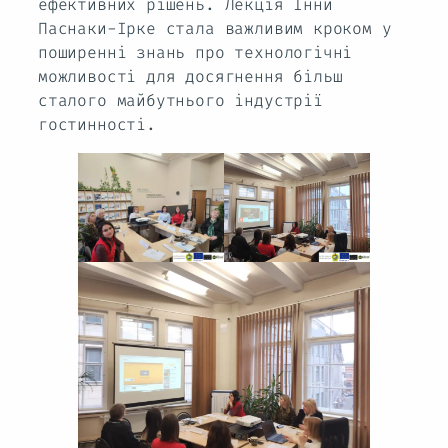
ефективних рішень. Лекція Інни
Паснаки-Ірке стала важливим кроком у
поширенні знань про технологічні
можливості для досягнення більш
сталого майбутнього індустрії
гостинності.