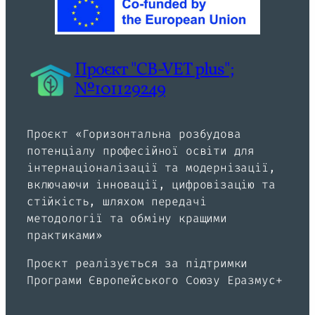
Проєкт "CB-VET plus";
№101129249
Проєкт «Горизонтальна розбудова
потенціалу професійної освіти для
інтернаціоналізації та модернізації,
включаючи інновації, цифровізацію та
стійкість, шляхом передачі
методології та обміну кращими
практиками»
Проєкт реалізується за підтримки
Програми Європейського Союзу Еразмус+