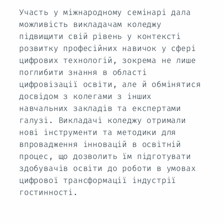
Участь у міжнародному семінарі дала
можливість викладачам коледжу
підвищити свій рівень у контексті
розвитку професійних навичок у сфері
цифрових технологій, зокрема не лише
поглибити знання в області
цифровізації освіти, але й обмінятися
досвідом з колегами з інших
навчальних закладів та експертами
галузі. Викладачі коледжу отримали
нові інструменти та методики для
впровадження інновацій в освітній
процес, що дозволить їм підготувати
здобувачів освіти до роботи в умовах
цифрової трансформації індустрії
гостинності.