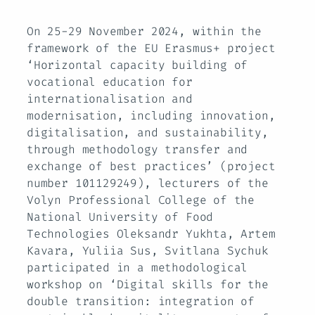
On 25-29 November 2024, within the
framework of the EU Erasmus+ project
‘Horizontal capacity building of
vocational education for
internationalisation and
modernisation, including innovation,
digitalisation, and sustainability,
through methodology transfer and
exchange of best practices’ (project
number 101129249), lecturers of the
Volyn Professional College of the
National University of Food
Technologies Oleksandr Yukhta, Artem
Kavara, Yuliia Sus, Svitlana Sychuk
participated in a methodological
workshop on ‘Digital skills for the
double transition: integration of