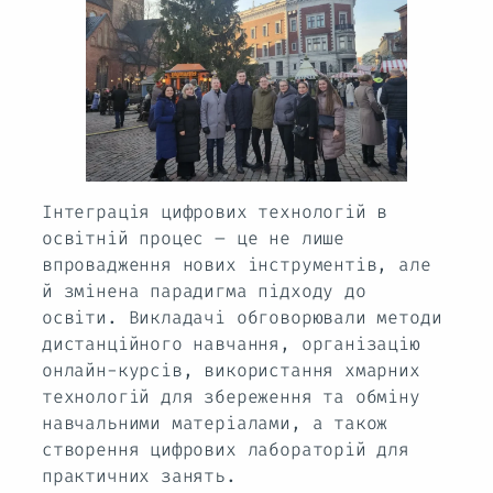
Інтеграція цифрових технологій в
освітній процес – це не лише
впровадження нових інструментів, але
й змінена парадигма підходу до
освіти. Викладачі обговорювали методи
дистанційного навчання, організацію
онлайн-курсів, використання хмарних
технологій для збереження та обміну
навчальними матеріалами, а також
створення цифрових лабораторій для
практичних занять.