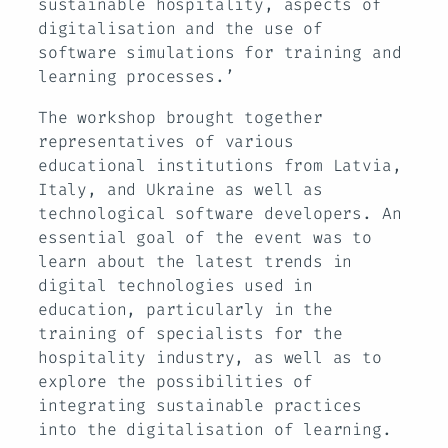
sustainable hospitality, aspects of
digitalisation and the use of
software simulations for training and
learning processes.’
The workshop brought together
representatives of various
educational institutions from Latvia,
Italy, and Ukraine as well as
technological software developers. An
essential goal of the event was to
learn about the latest trends in
digital technologies used in
education, particularly in the
training of specialists for the
hospitality industry, as well as to
explore the possibilities of
integrating sustainable practices
into the digitalisation of learning.