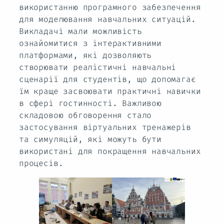
використанню програмного забезпечення
для моделювання навчальних ситуацій.
Викладачі мали можливість
ознайомитися з інтерактивними
платформами, які дозволяють
створювати реалістичні навчальні
сценарії для студентів, що допомагає
їм краще засвоювати практичні навички
в сфері гостинності. Важливою
складовою обговорення стало
застосування віртуальних тренажерів
та симуляцій, які можуть бути
використані для покращення навчальних
процесів.