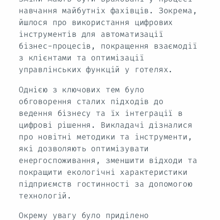
навчання майбутніх фахівців. Зокрема,
йшлося про використання цифрових
інструментів для автоматизації
бізнес-процесів, покращення взаємодії
з клієнтами та оптимізації
управлінських функцій у готелях.
Однією з ключових тем було
обговорення сталих підходів до
ведення бізнесу та їх інтеграції в
цифрові рішення. Викладачі дізналися
про новітні методики та інструменти,
які дозволяють оптимізувати
енергоспоживання, зменшити відходи та
покращити екологічні характеристики
підприємств гостинності за допомогою
технологій.
Окрему увагу було приділено