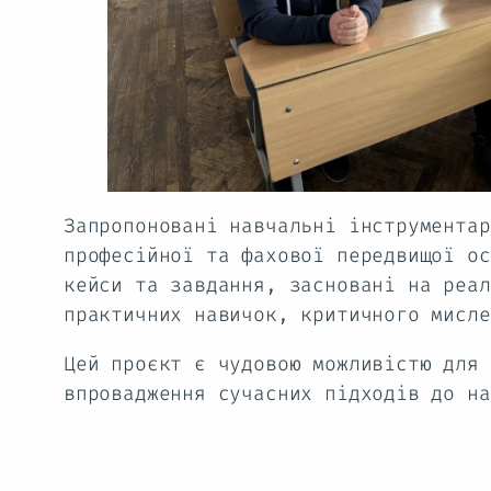
Запропоновані навчальні інструментар
професійної та фахової передвищої ос
кейси та завдання, засновані на реал
практичних навичок, критичного мисле
Цей проєкт є чудовою можливістю для 
впровадження сучасних підходів до на