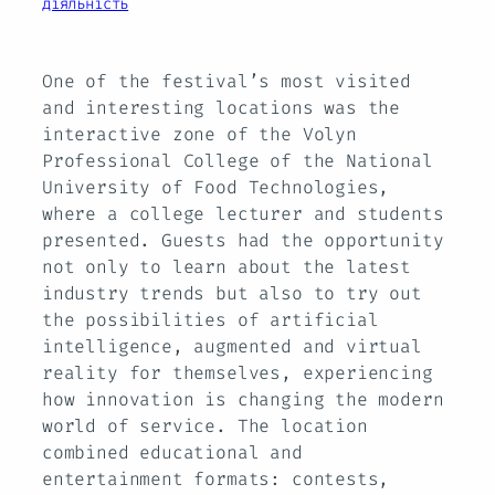
діяльність
One of the festival’s most visited
and interesting locations was the
interactive zone of the Volyn
Professional College of the National
University of Food Technologies,
where a college lecturer and students
presented. Guests had the opportunity
not only to learn about the latest
industry trends but also to try out
the possibilities of artificial
intelligence, augmented and virtual
reality for themselves, experiencing
how innovation is changing the modern
world of service. The location
combined educational and
entertainment formats: contests,